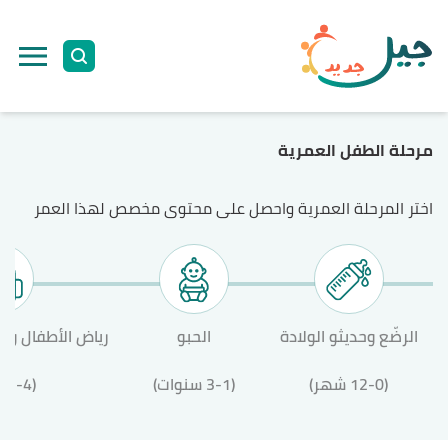
مرحلة الطفل العمرية
اختر المرحلة العمرية واحصل على محتوى مخصص لهذا العمر
الرضّع وحديثو الولادة
الحبو
رياض الأطفال وال
(12-0 شهر)
(3-1 سنوات)
(12-4 سنة)