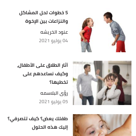
5 خطوات لحل المشاكل
والنزاعات بين الإخوة
عنود الخريشه
04 يوليو 2021
آثار الطلاق على الأطفال،
وكيف نساعدهم على
تخطيها؟
رؤى البلاسمه
05 يوليو 2021
طفلك يعض؟ كيف تتصرفي؟
إليك هذه الحلول