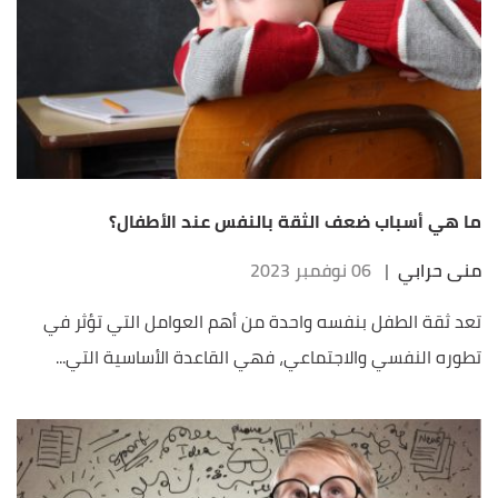
ما هي أسباب ضعف الثقة بالنفس عند الأطفال؟
منى حرابي
|
06 نوفمبر 2023
تعد ثقة الطفل بنفسه واحدة من أهم العوامل التي تؤثر في
تطوره النفسي والاجتماعي، فهي القاعدة الأساسية التي...