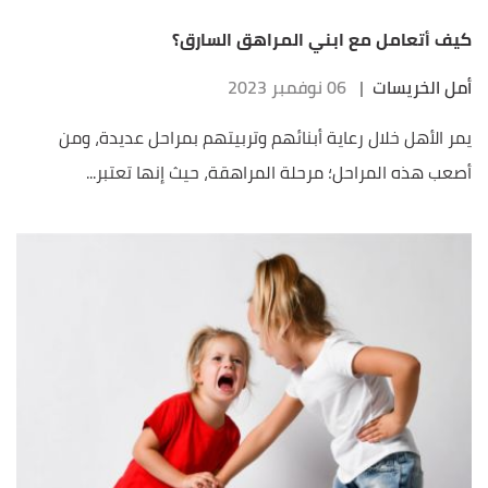
كيف أتعامل مع ابني المراهق السارق؟
أمل الخريسات
|
06 نوفمبر 2023
يمر الأهل خلال رعاية أبنائهم وتربيتهم بمراحل عديدة، ومن
أصعب هذه المراحل؛ مرحلة المراهقة، حيث إنها تعتبر...