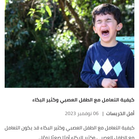
كيفية التعامل مع الطفل العصبي وكثير البكاء
أمل الخريسات
|
06 نوفمبر 2023
كيفية التعامل مع الطفل العصبي وكثير البكاء قد يكون التعامل
مع الطفل العصبي وكثير البكاء أمرًا صعبًا نوعًا...