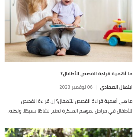
ما أهمية قراءة القصص للأطفال؟
ابتهال الصمادي
|
06 نوفمبر 2023
ما هي أهمية قراءة القصص للأطفال؟ إن قراءة القصص
للأطفال في مراحل نموهم المبكرة تعتبر نشاطًا بسيطًا، ولكنه...