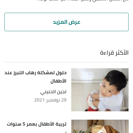
الأكثر قراءة
حلول لمشكلة رهاب التبرز عند
الأطفال
لجين الحنيني
29 نوفمبر 2021
تربية الأطفال بعمر 5 سنوات