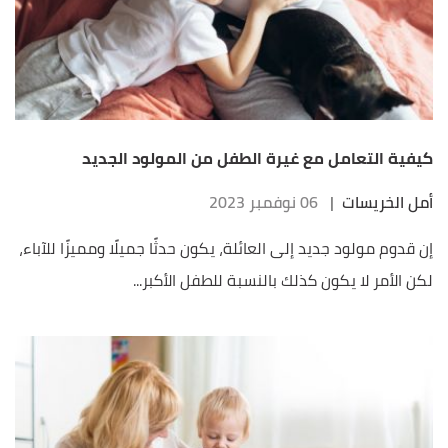
كيفية التعامل مع غيرة الطفل من المولود الجديد
أمل الخريسات
|
06 نوفمبر 2023
إن قدوم مولود جديد إلى العائلة، يكون حدثًا جميلًا ومميزًا للآباء،
لكن الأمر لا يكون كذلك بالنسبة للطفل الأكبر...