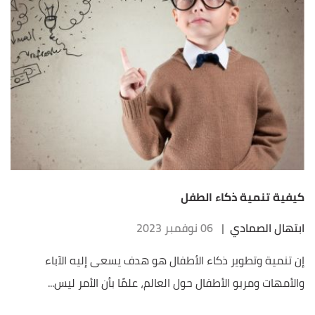
كيفية تنمية ذكاء الطفل
ابتهال الصمادي
|
06 نوفمبر 2023
إن تنمية وتطوير ذكاء الأطفال هو هدف يسعى إليه الآباء
والأمهات ومربو الأطفال حول العالم، علمًا بأن الأمر ليس...