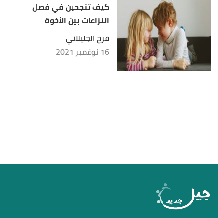
كيف تنجحين في فصل
النزاعات بين الأخوة
فرح الجليلاتي
16 نوفمبر 2021