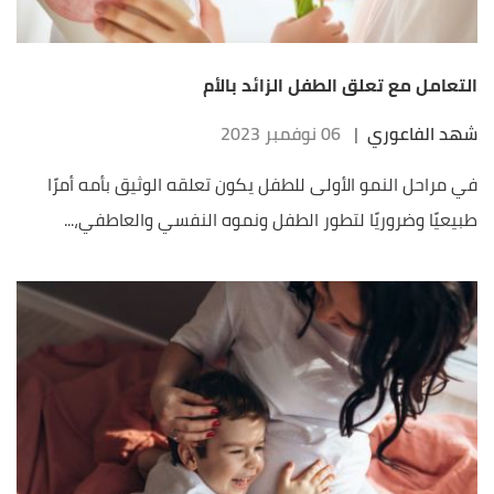
التعامل مع تعلق الطفل الزائد بالأم
شهد الفاعوري
|
06 نوفمبر 2023
في مراحل النمو الأولى للطفل يكون تعلقه الوثيق بأمه أمرًا
طبيعيًا وضروريًا لتطور الطفل ونموه النفسي والعاطفي،...