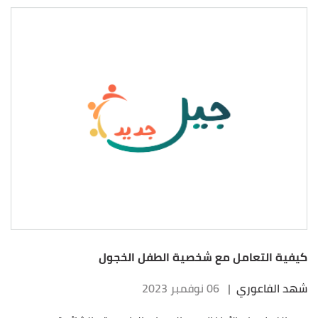
كيفية التعامل مع شخصية الطفل الخجول
شهد الفاعوري
|
06 نوفمبر 2023