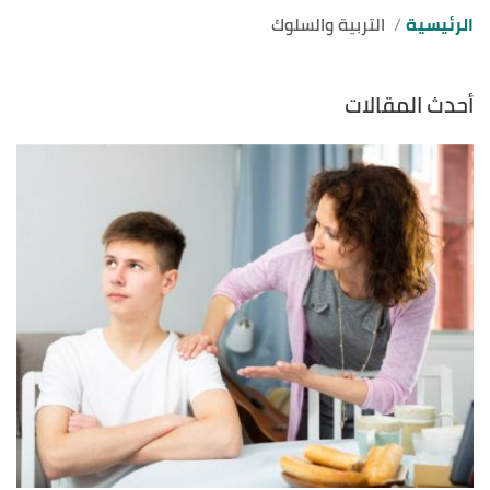
الرئيسية
التربية والسلوك
أحدث المقالات