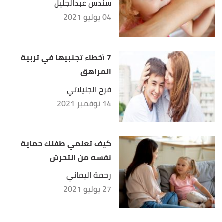
سندس عبدالجليل
04 يوليو 2021
7 أخطاء تجنبيها في تربية
المراهق
فرح الجليلاتي
14 نوفمبر 2021
كيف تعلمي طفلك حماية
نفسه من التحرش
رحمة اليماني
27 يوليو 2021