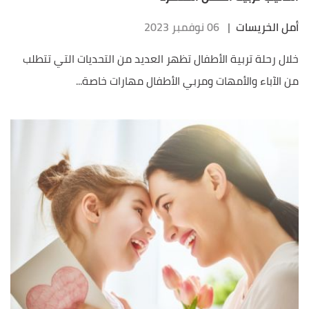
أمل الخريسات
|
06 نوفمبر 2023
خلال رحلة تربية الأطفال تظهر العديد من التحديات التي تتطلب
من الآباء والأمهات ومربي الأطفال مهارات خاصة...