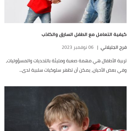
كيفية التعامل مع الطفل السارق والكاذب
فرح الجليلاتي
|
06 نوفمبر 2023
تربية الأطفال هي مهمة صعبة ومليئة بالتحديات والمسؤوليات،
وفي بعض الأحيان، يمكن أن تظهر سلوكيات سلبية لدى...