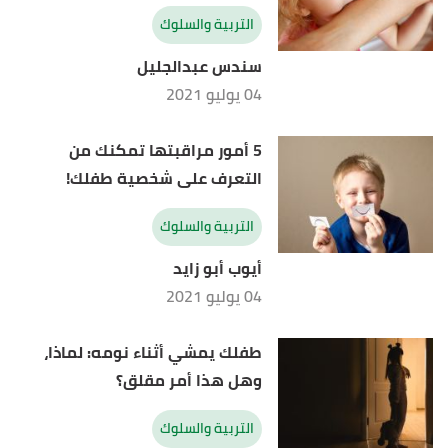
التربية والسلوك
سندس عبدالجليل
04 يوليو 2021
5 أمور مراقبتها تمكنك من
التعرف على شخصية طفلك!
التربية والسلوك
أيوب أبو زايد
04 يوليو 2021
طفلك يمشي أثناء نومه: لماذا،
وهل هذا أمر مقلق؟
التربية والسلوك