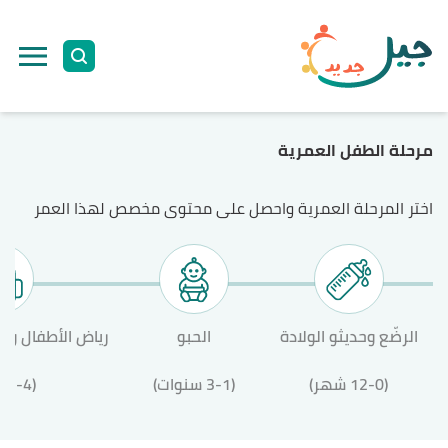
ا
إ
ا
مرحلة الطفل العمرية
اختر المرحلة العمرية واحصل على محتوى مخصص لهذا العمر
الرضّع وحديثو الولادة
الحبو
رياض الأطفال وال
(12-0 شهر)
(3-1 سنوات)
(12-4 سنة)