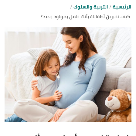
الرئيسية
التربية والسلوك
كيف تخبرين أطفالك بأنك حامل بمولود جديد؟