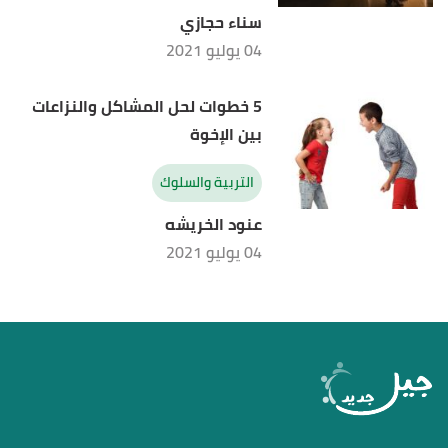
سناء حجازي
04 يوليو 2021
5 خطوات لحل المشاكل والنزاعات
بين الإخوة
التربية والسلوك
عنود الخريشه
04 يوليو 2021