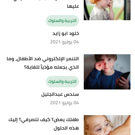
عليها
التربية والسلوك
خلود ابو زايد
04 يوليو 2021
التنمر الإلكتروني ضد الأطفال، وما
الذي يجعله مؤذياً للغاية؟
التربية والسلوك
سندس عبدالجليل
04 يوليو 2021
طفلك يعض؟ كيف تتصرفي؟ إليك
هذه الحلول