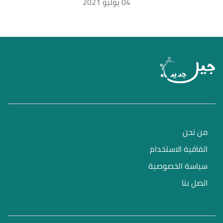
04 يوليو 2021
من نحن
اتفاقية الاستخدام
سياسة الخصوصية
اتصل بنا