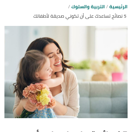
الرئيسية
التربية والسلوك
5 نصائح تساعدك على أن تكوني صديقة لأطفالك