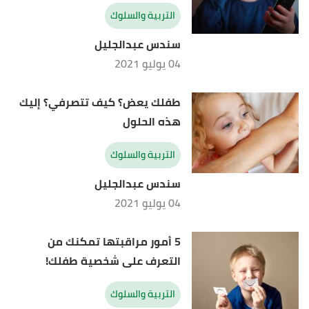
التربية والسلوك
سندس عبدالجليل
04 يوليو 2021
طفلك يعض؟ كيف تتصرفي؟ إليك
هذه الحلول
التربية والسلوك
سندس عبدالجليل
04 يوليو 2021
5 أمور مراقبتها تمكنك من
التعرف على شخصية طفلك!
التربية والسلوك