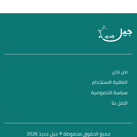
من نحن
اتفاقية الاستخدام
سياسة الخصوصية
اتصل بنا
جميع الحقوق محفوظة © جيل جديد 2026