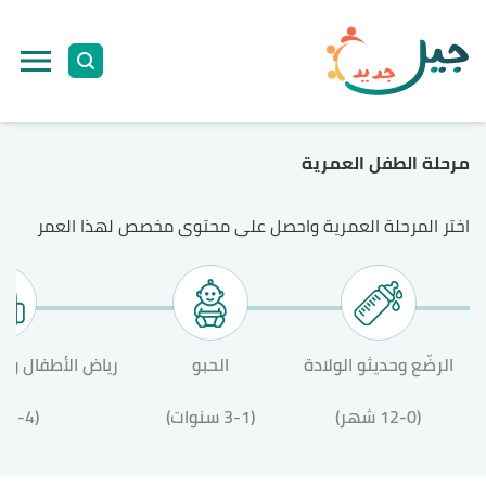
ا
إ
ا
مرحلة الطفل العمرية
اختر المرحلة العمرية واحصل على محتوى مخصص لهذا العمر
الرضّع وحديثو الولادة
الحبو
رياض الأطفال وال
(12-0 شهر)
(3-1 سنوات)
(12-4 سنة)