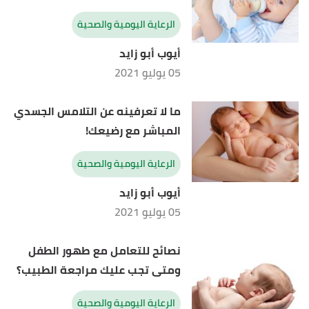
الرعاية اليومية والصحية
أيوب أبو زايد
05 يوليو 2021
ما لا تعرفينه عن التلامس الجسدي
المباشر مع رضيعك!
الرعاية اليومية والصحية
أيوب أبو زايد
05 يوليو 2021
نصائح للتعامل مع طهور الطفل
ومتى تجب عليك مراجعة الطبيب؟
الرعاية اليومية والصحية