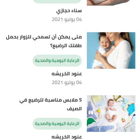
سناء حجازي
04 يوليو 2021
متى يمكن أن تسمحي للزوار بحمل
طفلك الرضيع؟
الرعاية اليومية والصحية
عنود الخريشه
04 يوليو 2021
5 ملابس مناسبة للرضيع في
الصيف
الرعاية اليومية والصحية
عنود الخريشه