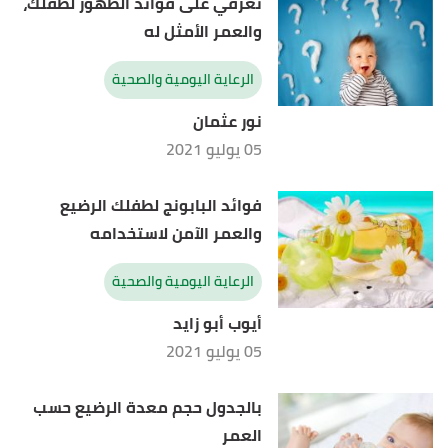
تعرفي على فوائد الطهور لطفلك،
والعمر الأمثل له
الرعاية اليومية والصحية
نور عثمان
05 يوليو 2021
فوائد البابونج لطفلك الرضيع
والعمر الآمن لاستخدامه
الرعاية اليومية والصحية
أيوب أبو زايد
05 يوليو 2021
بالجدول حجم معدة الرضيع حسب
العمر