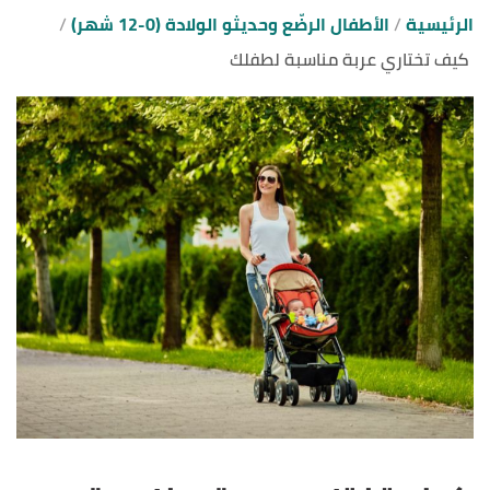
الرئيسية
الأطفال الرضّع وحديثو الولادة (0-12 شهر)
كيف تختاري عربة مناسبة لطفلك