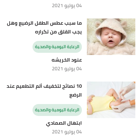
04 يوليو 2021
ما سبب عطس الطفل الرضيع وهل
يجب القلق من تكراره
الرعاية اليومية والصحية
عنود الخريشه
04 يوليو 2021
10 نصائح لتخفيف ألم التطعيم عند
الرضع
الرعاية اليومية والصحية
ابتهال الصمادي
04 يوليو 2021