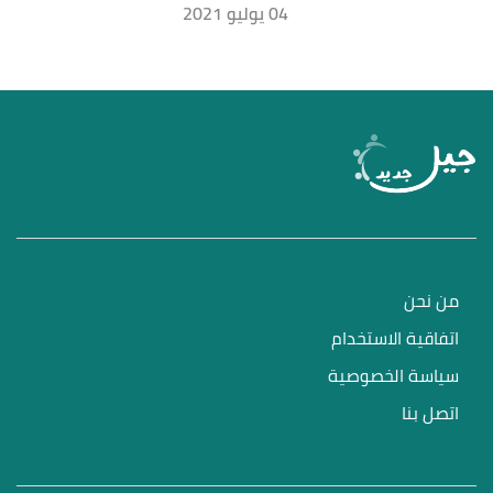
04 يوليو 2021
من نحن
اتفاقية الاستخدام
سياسة الخصوصية
اتصل بنا