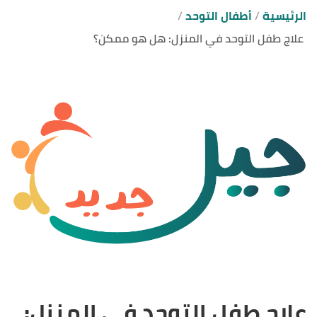
الرئيسية
أطفال التوحد
علاج طفل التوحد في المنزل: هل هو ممكن؟
علاج طفل التوحد في المنزل: