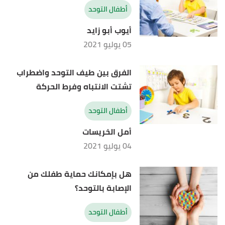
أطفال التوحد
أيوب أبو زايد
05 يوليو 2021
الفرق بين طيف التوحد واضطراب
تشتت الانتباه وفرط الحركة
أطفال التوحد
أمل الخريسات
04 يوليو 2021
هل بإمكانك حماية طفلك من
الإصابة بالتوحد؟
أطفال التوحد