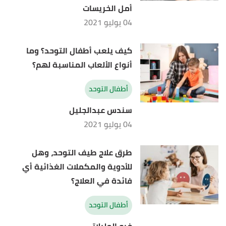
أمل الخريسات
04 يوليو 2021
كيف يلعب أطفال التوحد؟ وما
أنواع الألعاب المناسبة لهم؟
أطفال التوحد
سندس عبدالجليل
04 يوليو 2021
طرق علاج طيف التوحد، وهل
للأدوية والمكملات الغذائية أي
فائدة في العلاج؟
أطفال التوحد