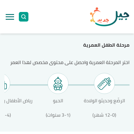
ا
إ
ا
مرحلة الطفل العمرية
اختر المرحلة العمرية واحصل على محتوى مخصص لهذا العمر
الرضّع وحديثو الولادة
الحبو
رياض الأطفال وال
(12-0 شهر)
(3-1 سنوات)
(12-4 سنة)