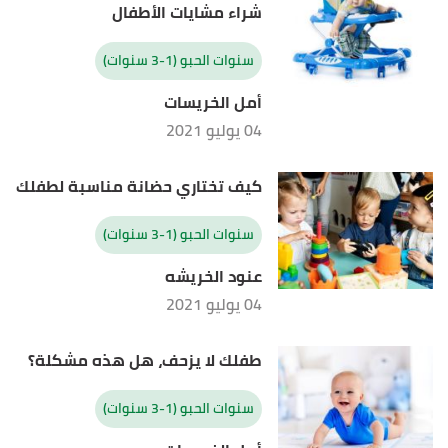
شراء مشايات الأطفال
سنوات الحبو (1-3 سنوات)
أمل الخريسات
04 يوليو 2021
كيف تختاري حضانة مناسبة لطفلك
سنوات الحبو (1-3 سنوات)
عنود الخريشه
04 يوليو 2021
طفلك لا يزحف، هل هذه مشكلة؟
سنوات الحبو (1-3 سنوات)