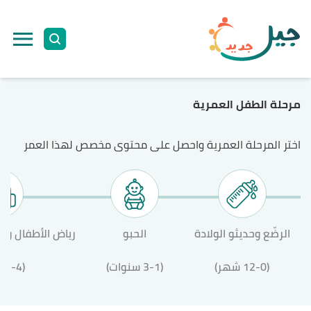
ا
إ
ا
مرحلة الطفل العمرية
اختر المرحلة العمرية واحصل على محتوى مخصص لهذا العمر
الرضّع وحديثو الولادة
الحبو
رياض الأطفال وال
(12-0 شهر)
(3-1 سنوات)
(12-4 سنة)