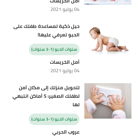
أمل الخريسات
04 يوليو 2021
حيل ذكية لمساعدة طفلك على
الحبو تعرفي عليها!
سنوات الحبو (1-3 سنوات)
أمل الخريسات
04 يوليو 2021
لتحويل منزلك إلى مكان آمن
لطفلك الصغير: 5 أماكن انتبهي
لها
سنوات الحبو (1-3 سنوات)
عروب الحربي