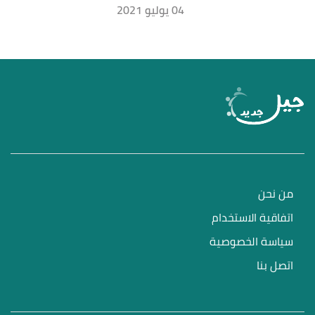
04 يوليو 2021
من نحن
اتفاقية الاستخدام
سياسة الخصوصية
اتصل بنا