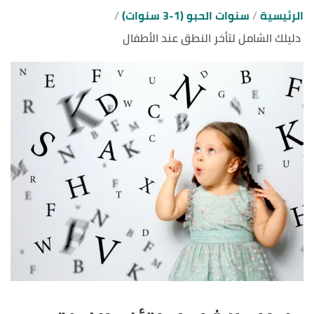
الرئيسية
سنوات الحبو (1-3 سنوات)
دليلك الشامل لتأخر النطق عند الأطفال