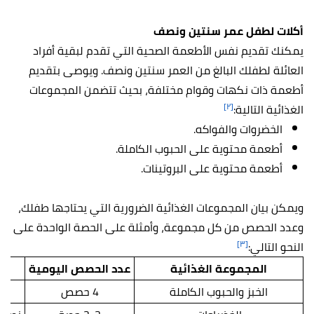
أكلات لطفل عمر سنتين ونصف
يمكنك تقديم نفس الأطعمة الصحية التي تقدم لبقية أفراد
العائلة لطفلك البالغ من العمر سنتين ونصف. ويوصى بتقديم
أطعمة ذات نكهات وقوام مختلفة، بحيث تتضمن المجموعات
[٢]
الغذائية التالية:
الخضروات والفواكه.
أطعمة محتوية على الحبوب الكاملة.
أطعمة محتوية على البروتينات.
ويمكن بيان المجموعات الغذائية الضرورية التي يحتاجها طفلك،
وعدد الحصص من كل مجموعة، وأمثلة على الحصة الواحدة على
[٣]
النحو التالي:
المجموعة الغذائية
عدد الحصص اليومية
الخبز والحبوب الكاملة
4 حصص