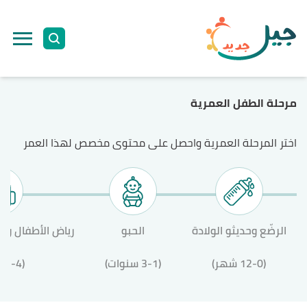
ا
إ
ا
مرحلة الطفل العمرية
اختر المرحلة العمرية واحصل على محتوى مخصص لهذا العمر
الرضّع وحديثو الولادة
الحبو
رياض الأطفال وال
(12-0 شهر)
(3-1 سنوات)
(12-4 سنة)