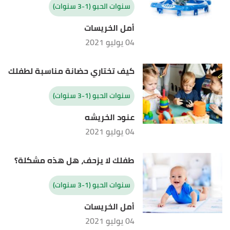
سنوات الحبو (1-3 سنوات)
أمل الخريسات
04 يوليو 2021
كيف تختاري حضانة مناسبة لطفلك
سنوات الحبو (1-3 سنوات)
عنود الخريشه
04 يوليو 2021
طفلك لا يزحف، هل هذه مشكلة؟
سنوات الحبو (1-3 سنوات)
أمل الخريسات
04 يوليو 2021