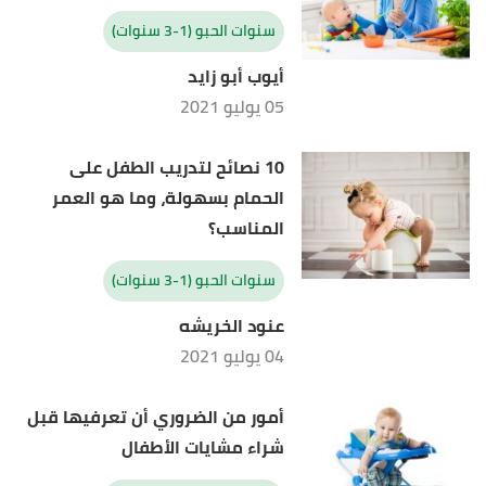
سنوات الحبو (1-3 سنوات)
أيوب أبو زايد
05 يوليو 2021
10 نصائح لتدريب الطفل على
الحمام بسهولة، وما هو العمر
المناسب؟
سنوات الحبو (1-3 سنوات)
عنود الخريشه
04 يوليو 2021
أمور من الضروري أن تعرفيها قبل
شراء مشايات الأطفال