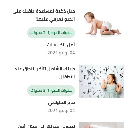
حيل ذكية لمساعدة طفلك على
الحبو تعرفي عليها!
سنوات الحبو (1-3 سنوات)
أمل الخريسات
04 يوليو 2021
دليلك الشامل لتأخر النطق عند
الأطفال
سنوات الحبو (1-3 سنوات)
فرح الجليلاتي
04 يوليو 2021
لتحويل منزلك إلى مكان آمن