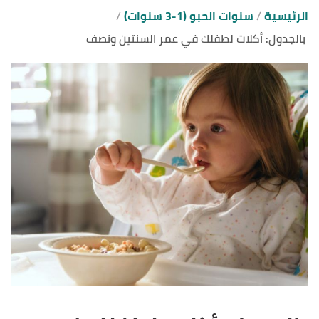
الرئيسية
سنوات الحبو (1-3 سنوات)
بالجدول: أكلات لطفلك في عمر السنتين ونصف