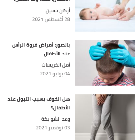
أركان حسين
28 أغسطس 2021
بالصور: أمراض فروة الرأس
عند الأطفال
أمل الخريسات
04 يوليو 2021
هل الخوف يسبب التبول عند
الأطفال؟
وعد الشوابكة
03 نوفمبر 2021