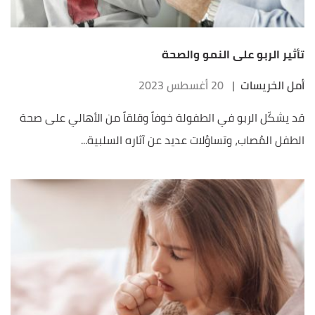
تأثير الربو على النمو والصحة
أمل الخريسات
|
20 أغسطس 2023
قد يشكّل الربو في الطفولة خوفاً وقلقاً من الأهالي على صحة
الطفل المُصاب، وتساؤلات عديد عن آثاره السلبية...