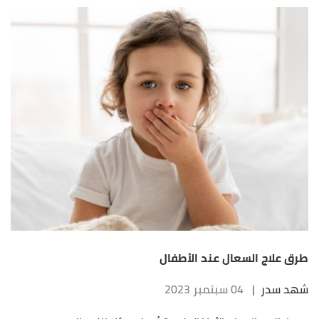
طرق علاج السعال عند الأطفال
شهد سدر
|
04 سبتمبر 2023