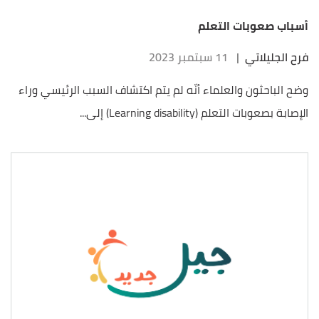
أسباب صعوبات التعلم
فرح الجليلاتي
|
11 سبتمبر 2023
وضح الباحثون والعلماء أنّه لم يتم اكتشاف السبب الرئيسي وراء
الإصابة بصعوبات التعلم (Learning disability) إلى...