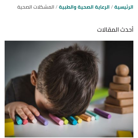
الرئيسية
الرعاية الصحية والطبية
المشكلات الصحية
أحدث المقالات