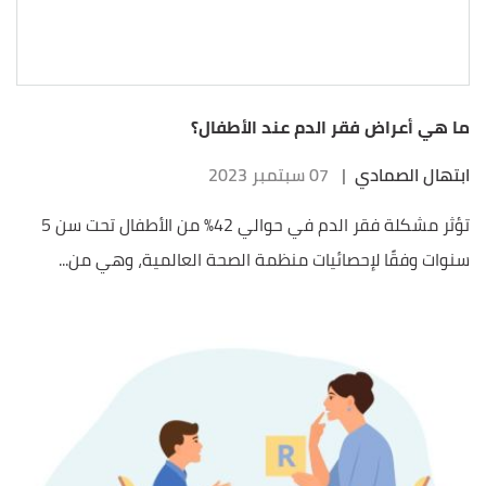
ما هي أعراض فقر الدم عند الأطفال؟
ابتهال الصمادي
|
07 سبتمبر 2023
تؤثر مشكلة فقر الدم في حوالي 42% من الأطفال تحت سن 5
سنوات وفقًا لإحصائيات منظمة الصحة العالمية، وهي من...