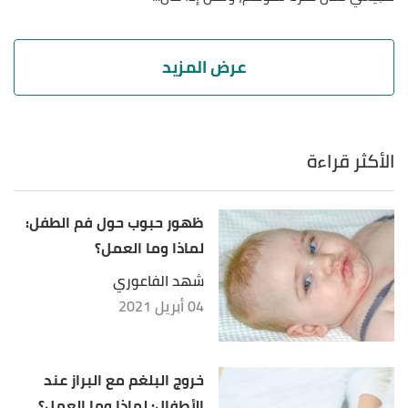
الأكثر قراءة
ظهور حبوب حول فم الطفل:
لماذا وما العمل؟
شهد الفاعوري
04 أبريل 2021
خروج البلغم مع البراز عند
الأطفال: لماذا وما العمل؟