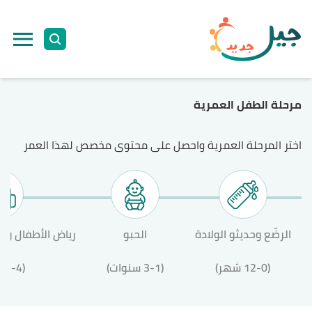
مرحلة الطفل العمرية
اختر المرحلة العمرية واحصل على محتوى مخصص لهذا العمر
الرضّع وحديثو الولادة
الحبو
رياض الأطفال وال
(12-0 شهر)
(3-1 سنوات)
(12-4 سنة)