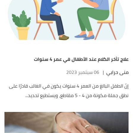
علاج تأخر الكلام عند الأطفال في عمر 4 سنوات
منى حرابي
|
06 سبتمبر 2023
إنّ الطفل البالغ من العمر 4 سنوات يكون في الغالب قادرًا على
نطق جملة مكونة من 4 - 5 مقاطع، ويستطيع تحديد...