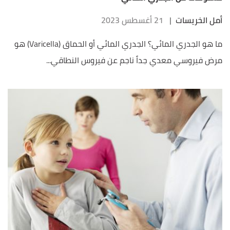
أمل الخريسات
|
21 أغسطس 2023
ما هو الجدري المائي؟ الجدري المائي أو الحماق (Varicella) هو
مرض فيروسي معدي جداً ناجم عن فيروس النطاقي...