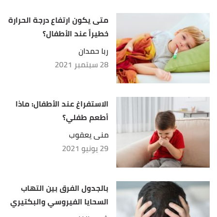
متى يكون ارتفاع درجة الحرارة
خطيراً عند الأطفال؟
ربا حمدان
28 سبتمبر 2021
الاستفراغ عند الأطفال: ماذا
أطعم طفلي؟
منى يعقوب
29 يونيو 2021
بالجدول الفرق بين التهاب
السحايا الفيروسي والبكتيري