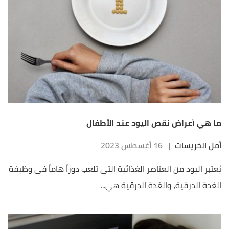
ما هي أعراض نقص اليود عند الأطفال
أمل الخريسات
|
16 أغسطس 2023
يُعتبر اليود من العناصر الغذائية التي تلعب دوراً هاماً في وظيفة
الغدة الدرقية، والغدة الدرقية هي...