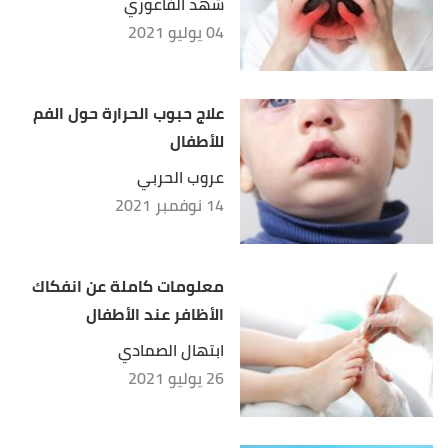
شهد الفاعوري
04 يوليو 2021
علاج حبوب الحرارة حول الفم
للأطفال
عروب الحربي
14 نوفمبر 2021
معلومات كاملة عن انفكاك
الأظافر عند الأطفال
ابتهال الصمادي
26 يوليو 2021