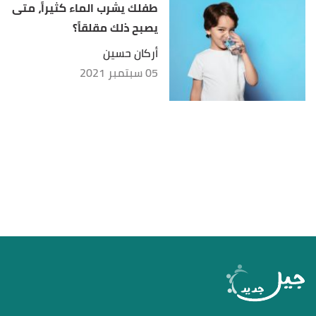
طفلك يشرب الماء كثيراً، متى
يصبح ذلك مقلقاً؟
أركان حسين
05 سبتمبر 2021