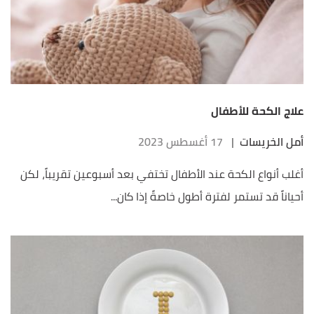
علاج الكحة للأطفال
أمل الخريسات
|
17 أغسطس 2023
أغلب أنواع الكحة عند الأطفال تختفي بعد أسبوعين تقريباً، لكن
أحياناً قد تستمر لفترة أطول خاصةً إذا كان...