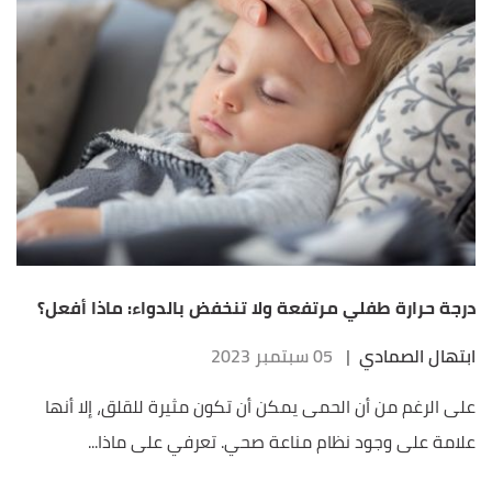
درجة حرارة طفلي مرتفعة ولا تنخفض بالدواء: ماذا أفعل؟
ابتهال الصمادي
|
05 سبتمبر 2023
على الرغم من أن الحمى يمكن أن تكون مثيرة للقلق، إلا أنها
علامة على وجود نظام مناعة صحي. تعرفي على ماذا...