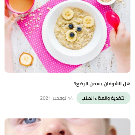
هل الشوفان يسمن الرضع؟
التغذية والغذاء الصلب
14 نوفمبر 2021