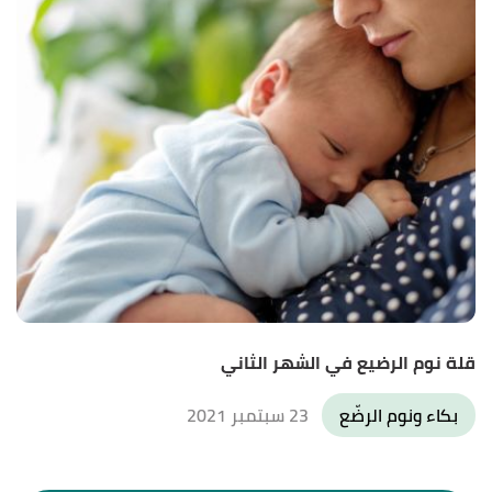
قلة نوم الرضيع في الشهر الثاني
بكاء ونوم الرضّع
23 سبتمبر 2021