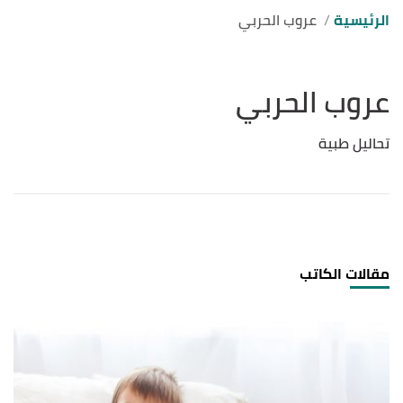
الرئيسية
عروب الحربي
عروب الحربي
تحاليل طبية
مقالات الكاتب