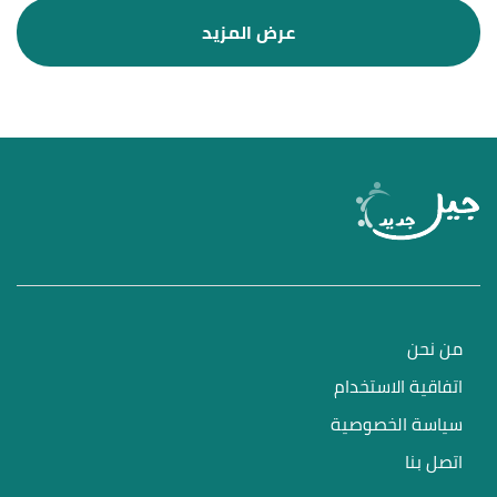
من نحن
اتفاقية الاستخدام
سياسة الخصوصية
اتصل بنا