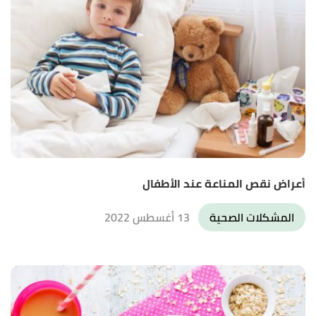
أعراض نقص المناعة عند الأطفال
المشكلات الصحية
13 أغسطس 2022