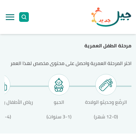
مرحلة الطفل العمرية
اختر المرحلة العمرية واحصل على محتوى مخصص لهذا العمر
الرضّع وحديثو الولادة
الحبو
رياض الأطفال وال
(12-0 شهر)
(3-1 سنوات)
(12-4 سنة)