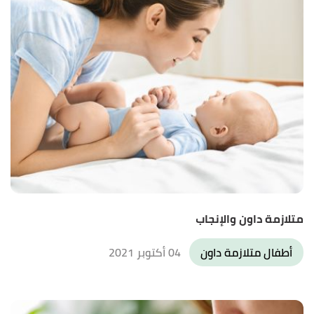
متلازمة داون والإنجاب
أطفال متلازمة داون
04 أكتوبر 2021