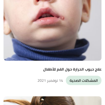
علاج حبوب الحرارة حول الفم للأطفال
المشكلات الصحية
14 نوفمبر 2021