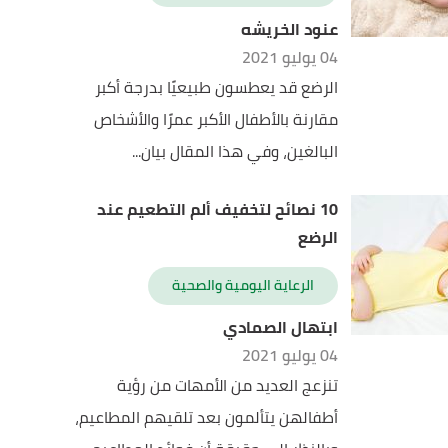
عنود الخريشه
04 يوليو 2021
الرضع قد يعطسون طبيعيًا بدرجة أكبر
مقارنة بالأطفال الأكبر عمرًا والأشخاص
البالغين، وفي هذا المقال بيان...
10 نصائح لتخفيف ألم التطعيم عند
الرضع
الرعاية اليومية والصحية
ابتهال الصمادي
04 يوليو 2021
تنزعج العديد من الأمهات من رؤية
أطفالهن يتألمون بعد تلقيهم المطاعيم،