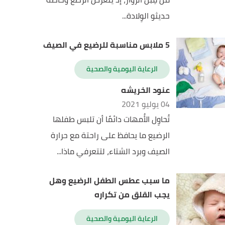
حديثو الوِلادة...
5 ملابس مناسبة للرضيع في الصيف
الرعاية اليومية والصحية
عنود الخريشه
04 يوليو 2021
تُحاوِل الأُمهات دائمًا أن تلبس طفلها
الرضيع ما يحافظ على راحتة مع حرارة
الصيف وبرد الشتاء، لتتعرفي ماذا...
ما سبب عطس الطفل الرضيع وهل
يجب القلق من تكراره
الرعاية اليومية والصحية