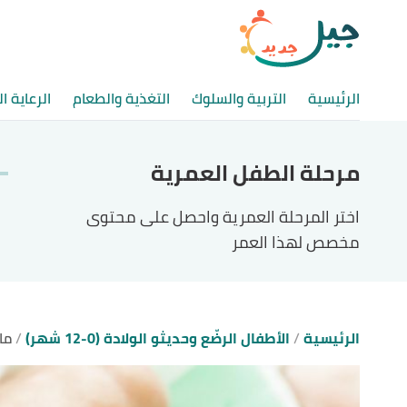
الرئيسية
التربية والسلوك
التغذية والطعام
الرعاية ا
مرحلة الطفل العمرية
اختر المرحلة العمرية واحصل على محتوى
مخصص لهذا العمر
الرئيسية
الأطفال الرضّع وحديثو الولادة (0-12 شهر)
ما