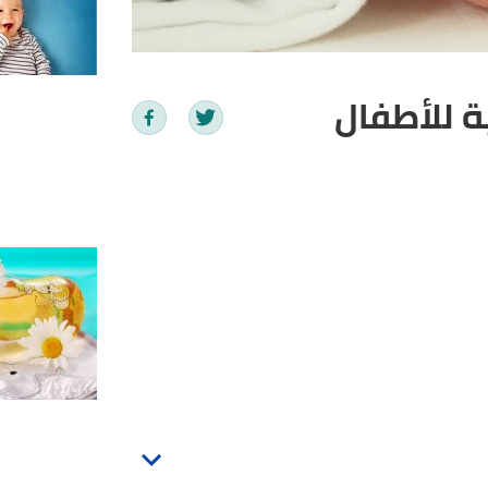
ة للأطفال