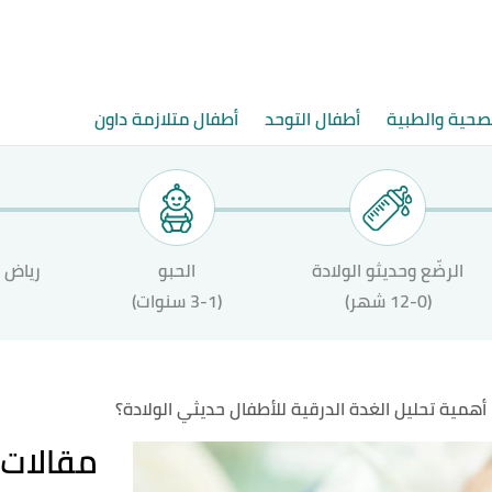
لصحية والطبية
أطفال التوحد
أطفال متلازمة داون
الرضّع وحديثو الولادة
الحبو
رياض ا
(12-0 شهر)
(3-1 سنوات)
 أهمية تحليل الغدة الدرقية للأطفال حديثي الولادة؟
مقالات 