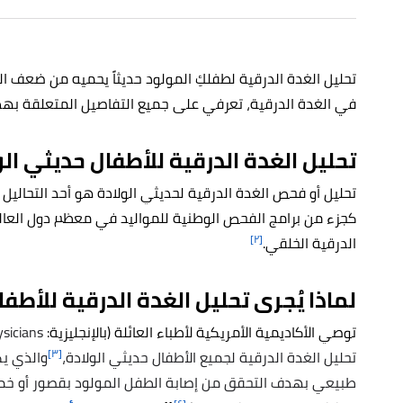
تحليل الغدة الدرقية لطفلكِ المولود حديثاً يحميه من ضعف 
في الغدة الدرقية، تعرفي على جميع التفاصيل المتعلقة به
تحليل الغدة الدرقية للأطفال حديثي الو
تحليل أو فحص الغدة الدرقية لحديثي الولادة هو أحد التحاليل ال
كجزء من برامج الفحص الوطنية للمواليد في معظم دول الع
[٢]
الدرقية الخلقي
.
لماذا يُجرى تحليل الغدة الدرقية للأطفا
توصي الأكاديمية الأمريكية لأطباء العائلة (بالإنجليزية:
[٣]
تحليل الغدة الدرقية لجميع الأطفال حديثي الولادة،
والذي ي
طبيعي بهدف التحقق من إصابة الطفل المولود بقصور أو خمول 