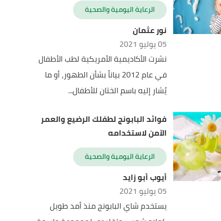
الرعاية اليومية والصحية
نور عثمان
05 يوليو 2021
نشرت الأكاديمية الأمريكية لطب الأطفال
في عام 2012 بياناً بشأن الطهور، أو ما
يُشار إليه باسم الختان للأطفال...
فوائد البابونج لطفلك الرضيع والعمر
الآمن لاستخدامه
الرعاية اليومية والصحية
أيوب أبو زايد
05 يوليو 2021
يستخدم شاي البابونج منذ أمد طويل